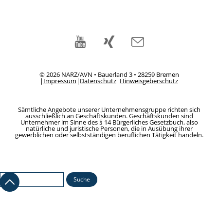
© 2026 NARZ/AVN • Bauerland 3 • 28259 Bremen
|
Impressum
|
Datenschutz
|
Hinweisgeberschutz
Sämtliche Angebote unserer Unternehmensgruppe richten sich
ausschließlich an Geschäftskunden. Geschäftskunden sind
Unternehmer im Sinne des § 14 Bürgerliches Gesetzbuch, also
natürliche und juristische Personen, die in Ausübung ihrer
gewerblichen oder selbstständigen beruflichen Tätigkeit handeln.