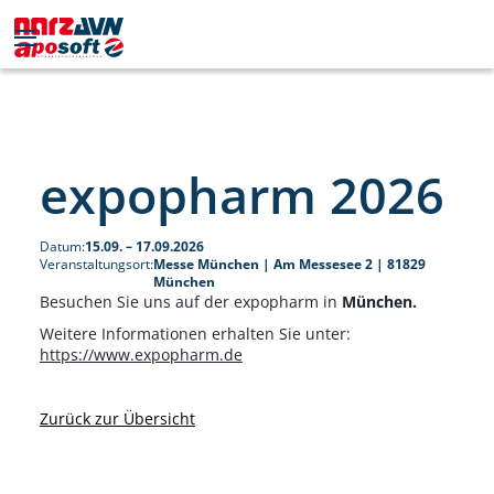
expopharm 2026
Datum:
15.09. – 17.09.2026
Veranstaltungsort:
Messe München | Am Messesee 2 | 81829
München
Besuchen Sie uns auf der expopharm in
München.
Weitere Informationen erhalten Sie unter:
https://www.expopharm.de
Zurück zur Übersicht