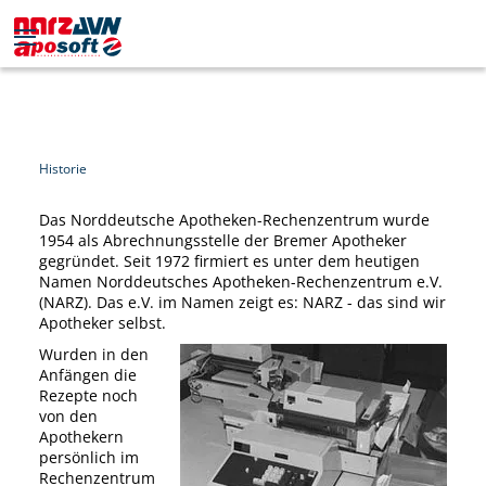
Historie
Das Norddeutsche Apotheken-Rechenzentrum wurde
1954 als Abrechnungsstelle der Bremer Apotheker
gegründet. Seit 1972 firmiert es unter dem heutigen
Namen Norddeutsches Apotheken-Rechenzentrum e.V.
(NARZ). Das e.V. im Namen zeigt es: NARZ - das sind wir
Apotheker selbst.
Wurden in den
Anfängen die
Rezepte noch
von den
Apothekern
persönlich im
Rechenzentrum