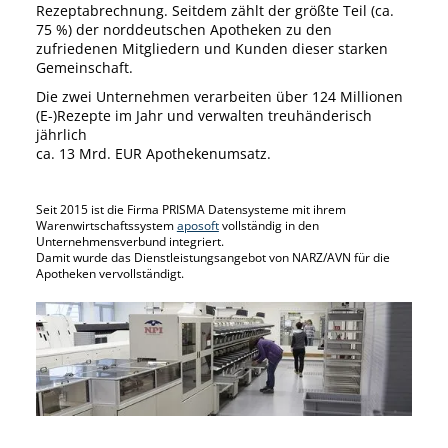
Rezeptabrechnung. Seitdem zählt der größte Teil (ca.
75 %) der norddeutschen Apotheken zu den
zufriedenen Mitgliedern und Kunden dieser starken
Gemeinschaft.
Die zwei Unternehmen verarbeiten über 124 Millionen
(E-)Rezepte im Jahr und verwalten treuhänderisch
jährlich
ca. 13 Mrd. EUR Apothekenumsatz.
Seit 2015 ist die Firma PRISMA Datensysteme mit ihrem
Warenwirtschaftssystem
aposoft
vollständig in den
Unternehmensverbund integriert.
Damit wurde das Dienstleistungsangebot von NARZ/AVN für die
Apotheken vervollständigt.