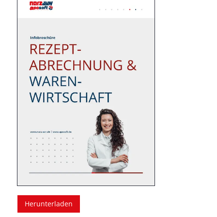
Herunterladen