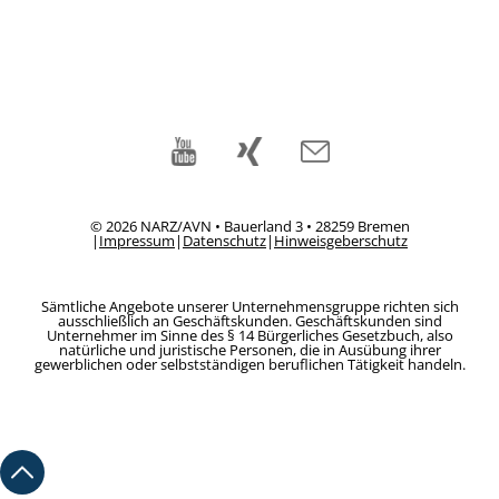
© 2026 NARZ/AVN • Bauerland 3 • 28259 Bremen
|
Impressum
|
Datenschutz
|
Hinweisgeberschutz
Sämtliche Angebote unserer Unternehmensgruppe richten sich
ausschließlich an Geschäftskunden. Geschäftskunden sind
Unternehmer im Sinne des § 14 Bürgerliches Gesetzbuch, also
natürliche und juristische Personen, die in Ausübung ihrer
gewerblichen oder selbstständigen beruflichen Tätigkeit handeln.