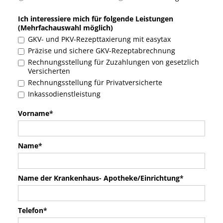
Ich interessiere mich für folgende Leistungen
(Mehrfachauswahl möglich)
GKV- und PKV-Rezepttaxierung mit easytax
Präzise und sichere GKV-Rezeptabrechnung
Rechnungsstellung für Zuzahlungen von gesetzlich
Versicherten
Rechnungsstellung für Privatversicherte
Inkassodienstleistung
Vorname
*
Name
*
Name der Krankenhaus- Apotheke/Einrichtung
*
Telefon
*