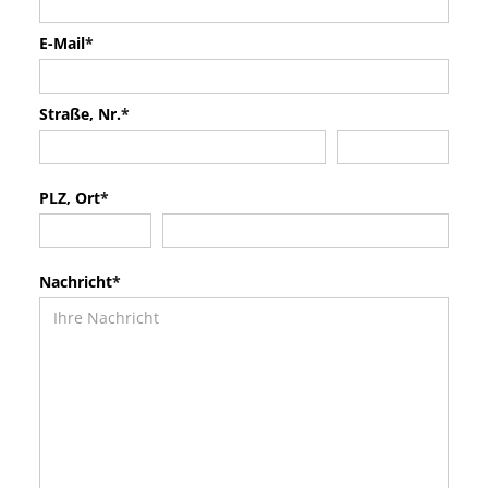
E-Mail
*
Straße, Nr.
*
PLZ, Ort
*
Nachricht
*