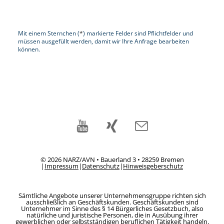
Mit einem Sternchen (
*
) markierte Felder sind Pflichtfelder und
müssen ausgefüllt werden, damit wir Ihre Anfrage bearbeiten
können.
© 2026 NARZ/AVN • Bauerland 3 • 28259 Bremen
|
Impressum
|
Datenschutz
|
Hinweisgeberschutz
Sämtliche Angebote unserer Unternehmensgruppe richten sich
ausschließlich an Geschäftskunden. Geschäftskunden sind
Unternehmer im Sinne des § 14 Bürgerliches Gesetzbuch, also
natürliche und juristische Personen, die in Ausübung ihrer
gewerblichen oder selbstständigen beruflichen Tätigkeit handeln.