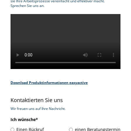
sie Ihre Arbeitsprozesse vereinfacht und effektiver macht.
Sprechen Sie uns an.
Download Produktinformationen easyactive
Kontaktierten Sie uns
Wir freuen uns auf Ihre Nachricht.
Ich wünsche
*
Einen Rückruf
einen Beratungstermin