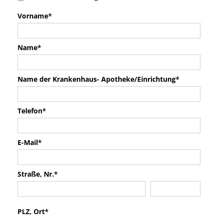
Vorname
*
Name
*
Name der Krankenhaus- Apotheke/Einrichtung
*
Telefon
*
E-Mail
*
Straße, Nr.
*
PLZ, Ort
*