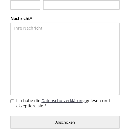
Nachricht
*
Ich habe die
Datenschutzerklärung
gelesen und
akzeptiere sie.
*