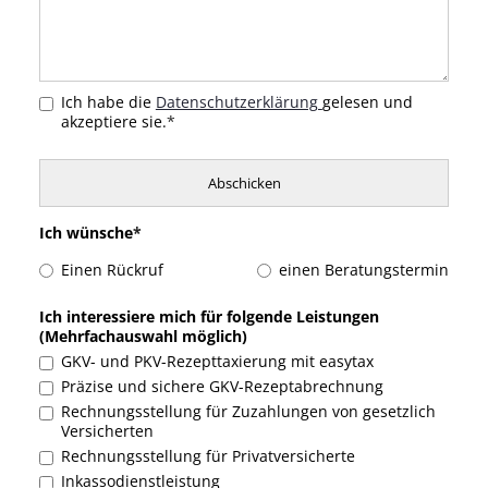
Ich habe die
Datenschutzerklärung
gelesen und
akzeptiere sie.
*
Ich wünsche
*
Einen Rückruf
einen Beratungstermin
Ich interessiere mich für folgende Leistungen
(Mehrfachauswahl möglich)
GKV- und PKV-Rezepttaxierung mit easytax
Präzise und sichere GKV-Rezeptabrechnung
Rechnungsstellung für Zuzahlungen von gesetzlich
Versicherten
Rechnungsstellung für Privatversicherte
Inkassodienstleistung