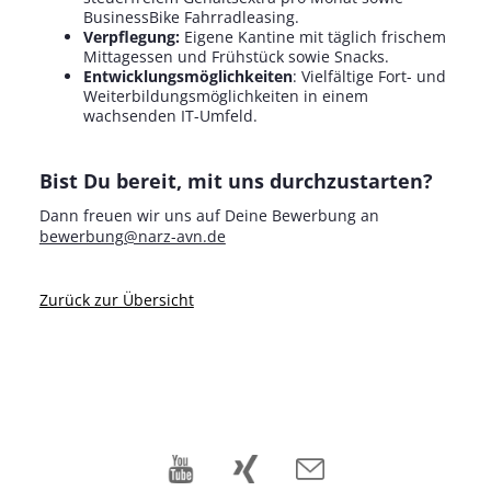
BusinessBike Fahrradleasing.
Verpflegung:
Eigene Kantine mit täglich frischem
Mittagessen und Frühstück sowie Snacks.
Entwicklungsmöglichkeiten
: Vielfältige Fort- und
Weiterbildungsmöglichkeiten in einem
wachsenden IT-Umfeld.
Bist Du bereit, mit uns durchzustarten?
Dann freuen wir uns auf Deine Bewerbung an
bewerbung@narz-avn.de
Zurück zur Übersicht