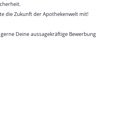
cherheit.
e die Zukunft der Apothekenwelt mit!
s gerne Deine aussagekräftige Bewerbung